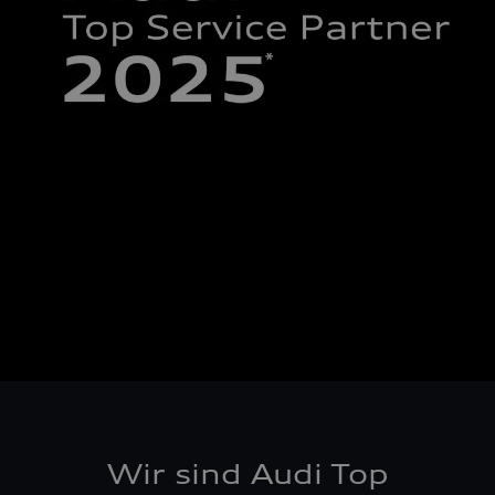
Wir sind Audi Top