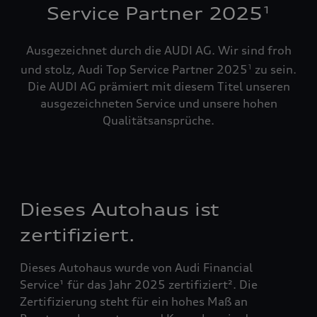
Service Partner 2025
1
Ausgezeichnet durch die AUDI AG. Wir sind froh
und stolz, Audi Top Service Partner 2025
zu sein.
1
Die AUDI AG prämiert mit diesem Titel unseren
ausgezeichneten Service und unsere hohen
Qualitätsansprüche.
Dieses Autohaus ist
zertifiziert.
Dieses Autohaus wurde von Audi Financial
Service¹ für das Jahr 2025 zertifiziert². Die
Zertifizierung steht für ein hohes Maß an