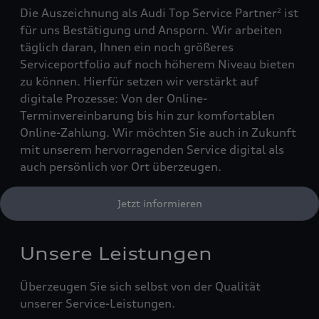
Die Auszeichnung als Audi Top Service Partner
ist
2
für uns Bestätigung und Ansporn. Wir arbeiten
täglich daran, Ihnen ein noch größeres
Serviceportfolio auf noch höherem Niveau bieten
zu können. Hierfür setzen wir verstärkt auf
digitale Prozesse: Von der Online-
Terminvereinbarung bis hin zur komfortablen
Online-Zahlung. Wir möchten Sie auch in Zukunft
mit unserem hervorragenden Service digital als
auch persönlich vor Ort überzeugen.
Jetzt informieren
Unsere Leistungen
Überzeugen Sie sich selbst von der Qualität
unserer Service-Leistungen.