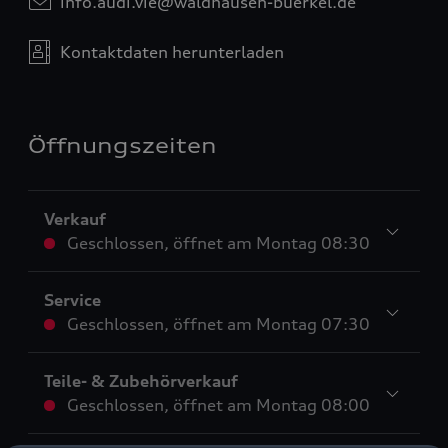
info.audi.vie@waldhausen-buerkel.de
Kontaktdaten herunterladen
Öffnungszeiten
Verkauf
Geschlossen
,
öffnet am
Montag 08:30
Service
Geschlossen
,
öffnet am
Montag 07:30
Teile- & Zubehörverkauf
Geschlossen
,
öffnet am
Montag 08:00