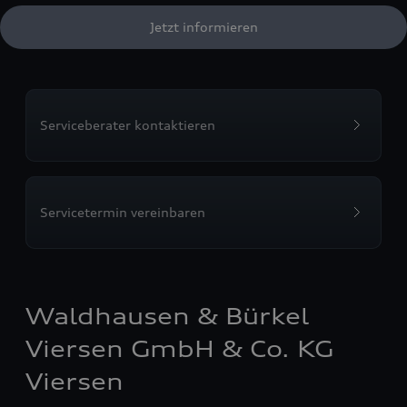
Jetzt informieren
Serviceberater kontaktieren
Servicetermin vereinbaren
Waldhausen & Bürkel
Viersen GmbH & Co. KG
Viersen