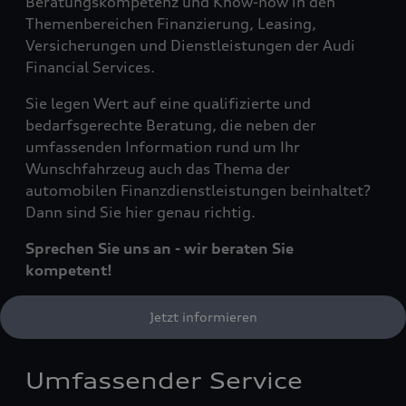
Beratungskompetenz und Know-how in den
Themenbereichen Finanzierung, Leasing,
Versicherungen und Dienstleistungen der Audi
Financial Services.
Sie legen Wert auf eine qualifizierte und
bedarfsgerechte Beratung, die neben der
umfassenden Information rund um Ihr
Wunschfahrzeug auch das Thema der
automobilen Finanzdienstleistungen beinhaltet?
Dann sind Sie hier genau richtig.
Sprechen Sie uns an - wir beraten Sie
kompetent!
Jetzt informieren
Umfassender Service