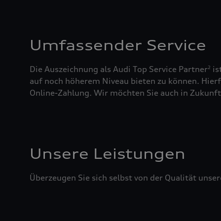
Umfassender Service
Die Auszeichnung als Audi Top Service Partner
is
2
auf noch höherem Niveau bieten zu können. Hierfü
Online-Zahlung. Wir möchten Sie auch in Zukunft 
Unsere Leistungen
Überzeugen Sie sich selbst von der Qualität unser