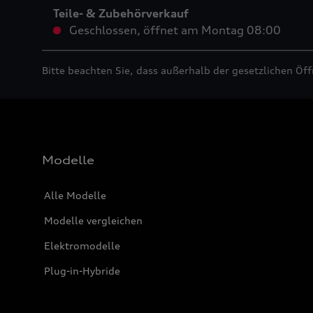
Teile- & Zubehörverkauf
Geschlossen
,
öffnet am
Montag 08:00
Bitte beachten Sie, dass außerhalb der gesetzlichen Öf
Modelle
Alle Modelle
Modelle vergleichen
Elektromodelle
Plug-in-Hybride