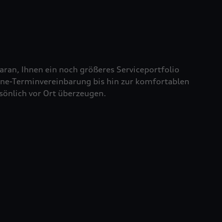
aran, Ihnen ein noch größeres Serviceportfolio
line-Terminvereinbarung bis hin zur komfortablen
sönlich vor Ort überzeugen.