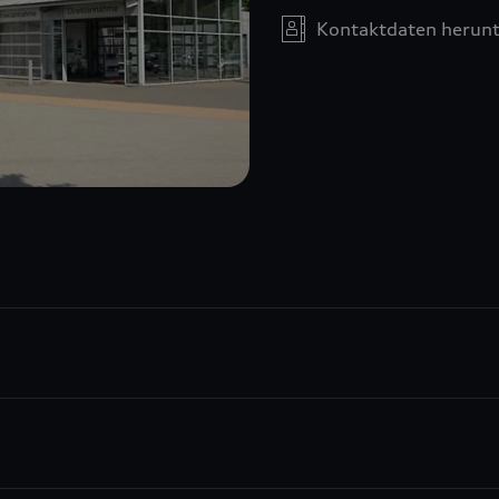
Kontaktdaten herunt