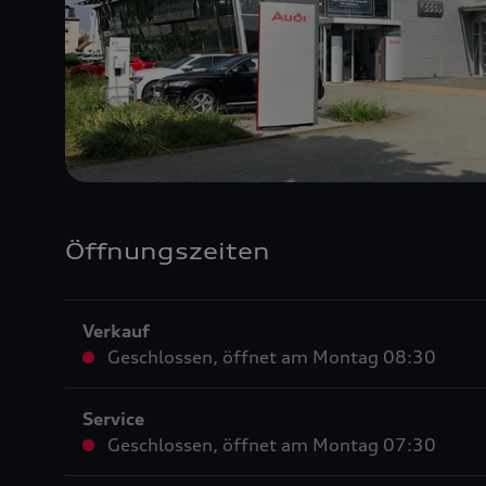
Öffnungszeiten
Verkauf
Geschlossen
,
öffnet am
Montag 08:30
Service
Geschlossen
,
öffnet am
Montag 07:30