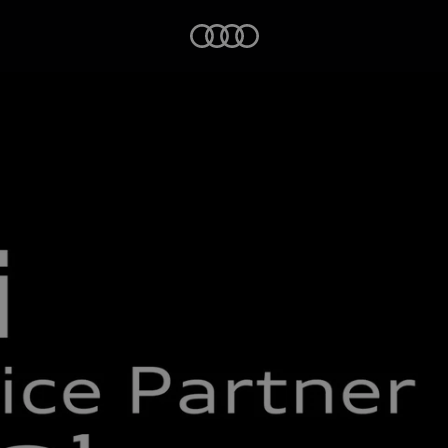
Startseite